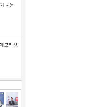
기 나눔
 메모리 병